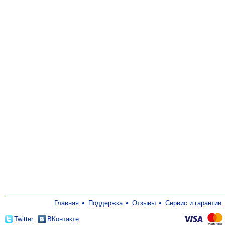
Главная
Поддержка
Отзывы
Сервис и гарантии
Twitter
ВКонтакте