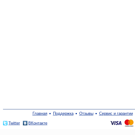
Главная
Поддержка
Отзывы
Сервис и гарантии
Twitter
ВКонтакте