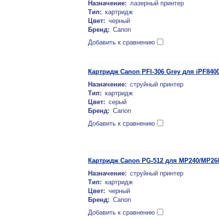
Назначение:
лазерный принтер
Тип:
картридж
Цвет:
черный
Бренд:
Canon
Добавить к сравнению
Картридж Canon PFI-306 Grey для iPF840
Назначение:
струйный принтер
Тип:
картридж
Цвет:
серый
Бренд:
Canon
Добавить к сравнению
Картридж Canon PG-512 для MP240/MP260/
Назначение:
струйный принтер
Тип:
картридж
Цвет:
черный
Бренд:
Canon
Добавить к сравнению