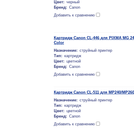
Цвет:
черный
Бренд:
Canon
Добавить к сравнению
Картридж Canon CL-446 для PIXMA MG 24
Color
Назначение:
струйный принтер
Тип:
картридж
Цвет:
цветной
Бренд:
Canon
Добавить к сравнению
Картридж Canon CL-511 для MP240/MP260/
Назначение:
струйный принтер
Тип:
картридж
Цвет:
цветной
Бренд:
Canon
Добавить к сравнению