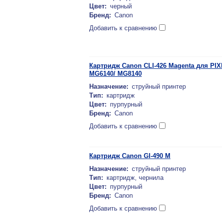
Цвет:
черный
Бренд:
Canon
Добавить к сравнению
Картридж Canon CLI-426 Magenta для PIX
MG6140/ MG8140
Назначение:
струйный принтер
Тип:
картридж
Цвет:
пурпурный
Бренд:
Canon
Добавить к сравнению
Картридж Canon GI-490 M
Назначение:
струйный принтер
Тип:
картридж, чернила
Цвет:
пурпурный
Бренд:
Canon
Добавить к сравнению