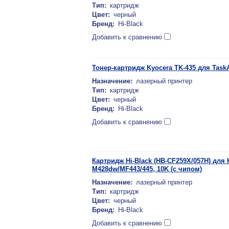
Тип:
картридж
Цвет:
черный
Бренд:
Hi-Black
Добавить к сравнению
Тонер-картридж Kyocera TK-435 для TaskAlf
Назначение:
лазерный принтер
Тип:
картридж
Цвет:
черный
Бренд:
Hi-Black
Добавить к сравнению
Картридж Hi-Black (HB-CF259X/057H) для
M428dw/MF443/445, 10K (c чипом)
Назначение:
лазерный принтер
Тип:
картридж
Цвет:
черный
Бренд:
Hi-Black
Добавить к сравнению