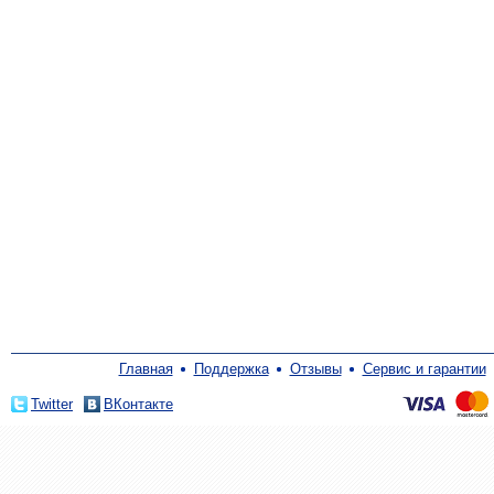
Главная
Поддержка
Отзывы
Сервис и гарантии
Twitter
ВКонтакте