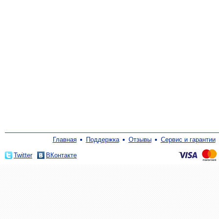
Главная
Поддержка
Отзывы
Сервис и гарантии
Twitter
ВКонтакте