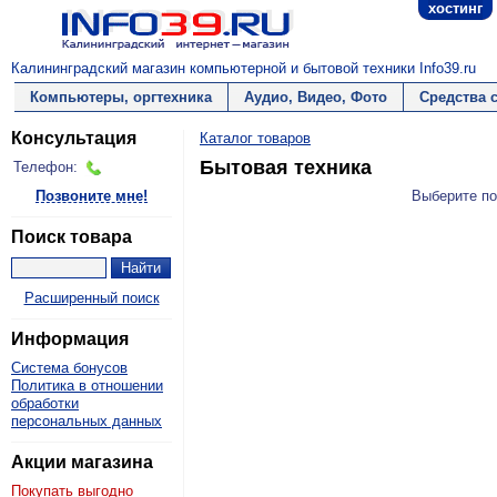
хостинг
Калининградский магазин компьютерной и бытовой техники Info39.ru
Компьютеры, оргтехника
Аудио, Видео, Фото
Средства 
Консультация
Каталог товаров
Бытовая техника
Телефон:
Позвоните мне!
Выберите по
Поиск товара
Расширенный поиск
Информация
Система бонусов
Политика в отношении
обработки
персональных данных
Акции магазина
Покупать выгодно