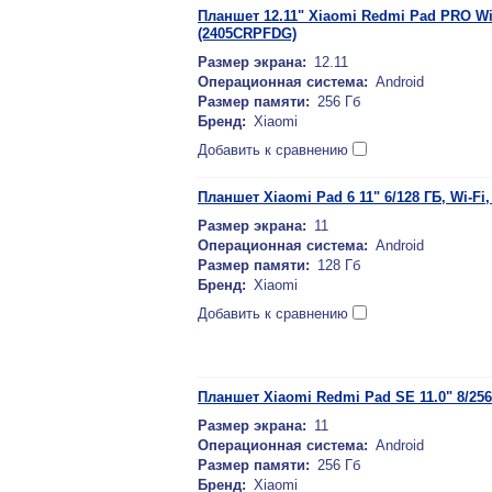
Планшет 12.11" Xiaomi Redmi Pad PRO Wi
(2405CRPFDG)
Размер экрана:
12.11
Операционная система:
Android
Размер памяти:
256 Гб
Бренд:
Xiaomi
Добавить к сравнению
Планшет Xiaomi Pad 6 11" 6/128 ГБ, Wi-Fi
Размер экрана:
11
Операционная система:
Android
Размер памяти:
128 Гб
Бренд:
Xiaomi
Добавить к сравнению
Планшет Xiaomi Redmi Pad SE 11.0" 8/256
Размер экрана:
11
Операционная система:
Android
Размер памяти:
256 Гб
Бренд:
Xiaomi