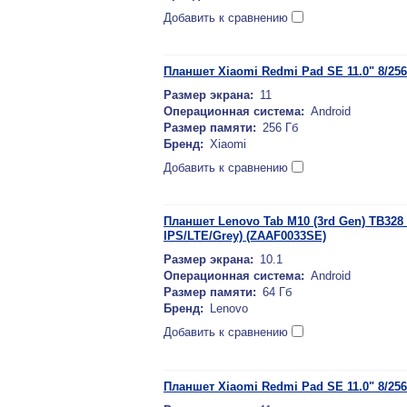
Добавить к сравнению
Планшет Xiaomi Redmi Pad SE 11.0" 8/256
Размер экрана:
11
Операционная система:
Android
Размер памяти:
256 Гб
Бренд:
Xiaomi
Добавить к сравнению
Планшет Lenovo Tab M10 (3rd Gen) TB328 
IPS/LTE/Grey) (ZAAF0033SE)
Размер экрана:
10.1
Операционная система:
Android
Размер памяти:
64 Гб
Бренд:
Lenovo
Добавить к сравнению
Планшет Xiaomi Redmi Pad SE 11.0" 8/256