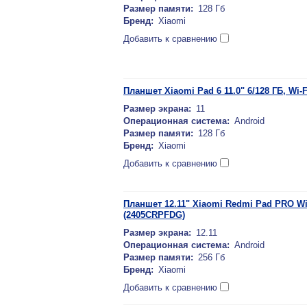
Размер памяти:
128 Гб
Бренд:
Xiaomi
Добавить к сравнению
Планшет Xiaomi Pad 6 11.0" 6/128 ГБ, Wi-
Размер экрана:
11
Операционная система:
Android
Размер памяти:
128 Гб
Бренд:
Xiaomi
Добавить к сравнению
Планшет 12.11" Xiaomi Redmi Pad PRO Wi
(2405CRPFDG)
Размер экрана:
12.11
Операционная система:
Android
Размер памяти:
256 Гб
Бренд:
Xiaomi
Добавить к сравнению