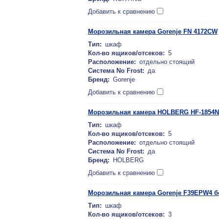
Добавить к сравнению
Морозильная камера Gorenje FN 4172CW
Тип:
шкаф
Кол-во ящиков/отсеков:
5
Расположение:
отдельно стоящий
Система No Frost:
да
Бренд:
Gorenje
Добавить к сравнению
Морозильная камера HOLBERG HF-1854
Тип:
шкаф
Кол-во ящиков/отсеков:
5
Расположение:
отдельно стоящий
Система No Frost:
да
Бренд:
HOLBERG
Добавить к сравнению
Морозильная камера Gorenje F39EPW4 
Тип:
шкаф
Кол-во ящиков/отсеков:
3