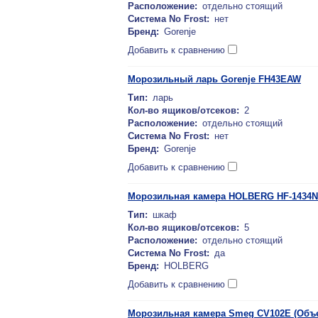
Расположение:
отдельно стоящий
Система No Frost:
нет
Бренд:
Gorenje
Добавить к сравнению
Морозильный ларь Gorenje FH43EAW
Тип:
ларь
Кол-во ящиков/отсеков:
2
Расположение:
отдельно стоящий
Система No Frost:
нет
Бренд:
Gorenje
Добавить к сравнению
Морозильная камера HOLBERG HF-1434
Тип:
шкаф
Кол-во ящиков/отсеков:
5
Расположение:
отдельно стоящий
Система No Frost:
да
Бренд:
HOLBERG
Добавить к сравнению
Морозильная камера Smeg CV102E (Объем -