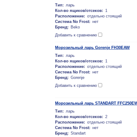
Тип:
ларь
Кол-во ящиков/отсеков:
1
Расположение:
отдельно стоящий
Система No Frost:
нет
Бренд:
Beko
Добавить к сравнению
Морозильный ларь Gorenje FH30EAW
Тип:
ларь
Кол-во ящиков/отсеков:
1
Расположение:
отдельно стоящий
Система No Frost:
нет
Бренд:
Gorenje
Добавить к сравнению
Морозильный ларь STANDART FFC250E
Тип:
ларь
Кол-во ящиков/отсеков:
2
Расположение:
отдельно стоящий
Система No Frost:
нет
Бренд:
Standart