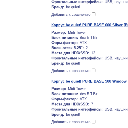
Фронтальные интерфейсы:
USB, наушни
Бренд:
be quiet!
Добавить к сравнению
Корпус be quiet! PURE BASE 600 Silver [B
Размер:
Midi Tower
Блок питания:
без БП Вт
Форм-фактор:
ATX
Внеш.отсек 5.25":
2
Места для HDD/SSD:
12
Фронтальные интерфейсы:
USB, наушни
Бренд:
be quiet!
Добавить к сравнению
Корпус be quiet! PURE BASE 500 Window 
Размер:
Midi Tower
Блок питания:
без БП Вт
Форм-фактор:
ATX
Места для HDD/SSD:
7
Фронтальные интерфейсы:
USB, наушни
Бренд:
be quiet!
Добавить к сравнению