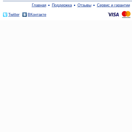
Главная
Поддержка
Отзывы
Сервис и гарантии
Twitter
ВКонтакте