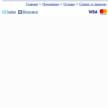
Главная
Поддержка
Отзывы
Сервис и гарантии
Twitter
ВКонтакте