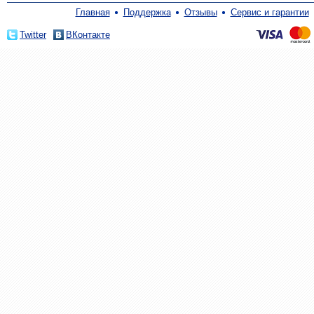
Главная
Поддержка
Отзывы
Сервис и гарантии
Twitter
ВКонтакте