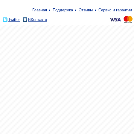
Главная
Поддержка
Отзывы
Сервис и гарантии
Twitter
ВКонтакте