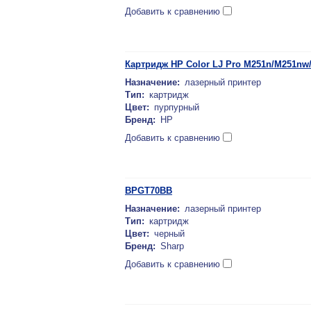
Добавить к сравнению
Картридж HP Color LJ Pro M251n/M251nw
Назначение:
лазерный принтер
Тип:
картридж
Цвет:
пурпурный
Бренд:
HP
Добавить к сравнению
BPGT70BB
Назначение:
лазерный принтер
Тип:
картридж
Цвет:
черный
Бренд:
Sharp
Добавить к сравнению