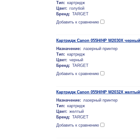
Тип:
картридж
Цвет:
голубой
Бренд:
TARGET
Добавить к сравнению
Картридж Canon 055H/HP W2030X черный
Назначение:
лазерный принтер
Тип:
картридж
Цвет:
черный
Бренд:
TARGET
Добавить к сравнению
Картридж Canon 055H/HP W2032X желтый
Назначение:
лазерный принтер
Тип:
картридж
Цвет:
желтый
Бренд:
TARGET
Добавить к сравнению