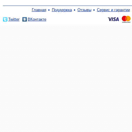
Главная
Поддержка
Отзывы
Сервис и гарантии
Twitter
ВКонтакте