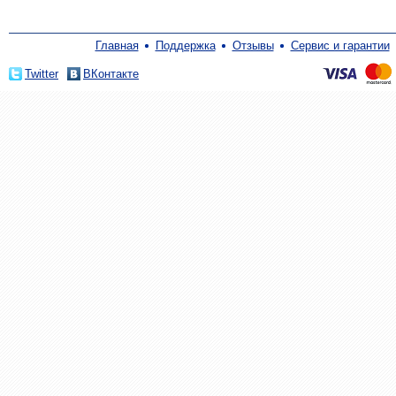
Главная
Поддержка
Отзывы
Сервис и гарантии
Twitter
ВКонтакте