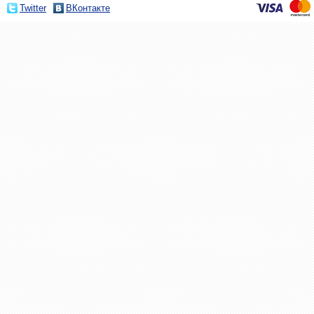
Twitter
ВКонтакте