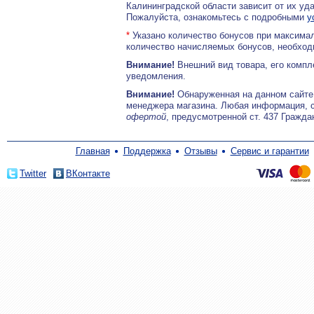
Калининградской области зависит от их уд
Пожалуйста, ознакомьтесь с подробными
у
*
Указано количество бонусов при максимал
количество начисляемых бонусов, необходи
Внимание!
Внешний вид товара, его компл
уведомления.
Внимание!
Обнаруженная на данном сайте
менеджера магазина. Любая информация, 
офертой
, предусмотренной ст. 437 Гражда
Главная
Поддержка
Отзывы
Сервис и гарантии
Twitter
ВКонтакте