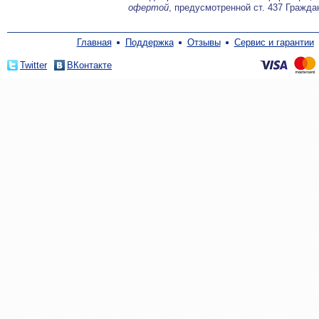
офертой
, предусмотренной ст. 437 Гражда
Главная
Поддержка
Отзывы
Сервис и гарантии
Twitter
ВКонтакте