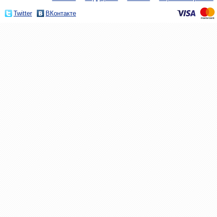
Twitter
ВКонтакте