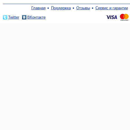
Главная
Поддержка
Отзывы
Сервис и гарантии
Twitter
ВКонтакте