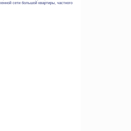
женной сети большой квартиры, частного