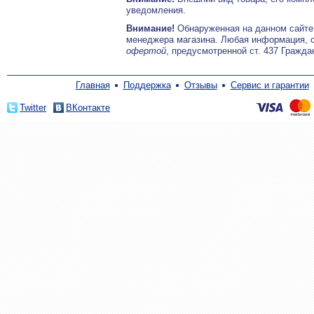
уведомления.
Внимание!
Обнаруженная на данном сайте
менеджера магазина. Любая информация, 
офертой
, предусмотренной ст. 437 Гражда
Главная
Поддержка
Отзывы
Сервис и гарантии
Twitter
ВКонтакте