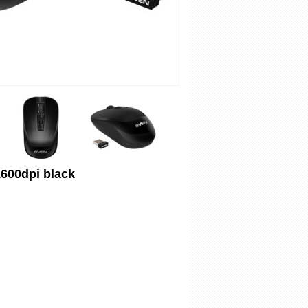
00dpi black