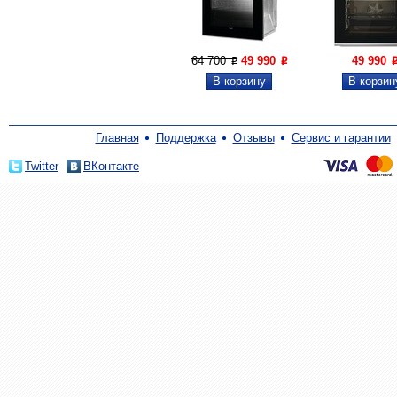
64 700
49 990
49 990
P
P
Главная
Поддержка
Отзывы
Сервис и гарантии
Twitter
ВКонтакте