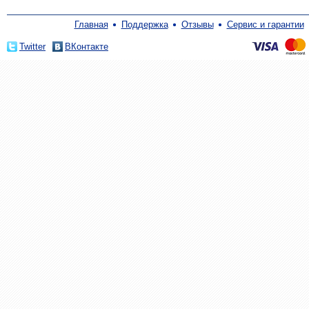
Главная
Поддержка
Отзывы
Сервис и гарантии
Twitter
ВКонтакте