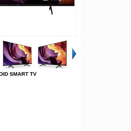
OID SMART TV