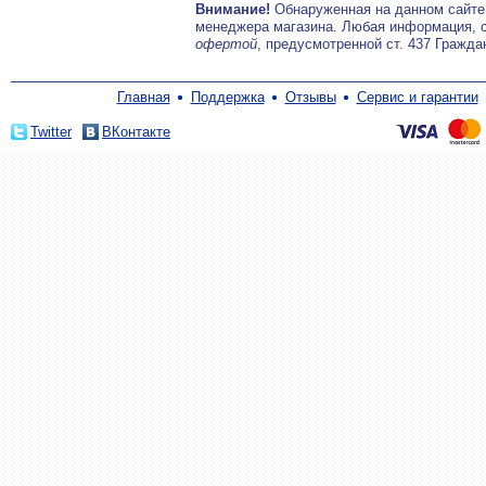
Внимание!
Обнаруженная на данном сайте
менеджера магазина. Любая информация, 
офертой
, предусмотренной ст. 437 Гражда
Главная
Поддержка
Отзывы
Сервис и гарантии
Twitter
ВКонтакте