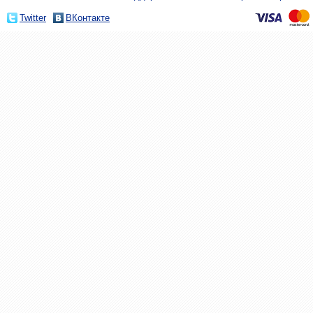
Twitter
ВКонтакте