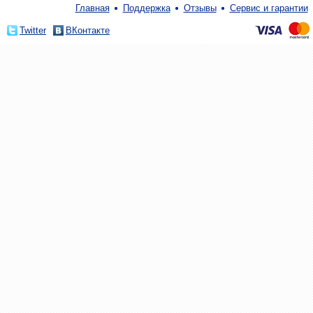
Главная
Поддержка
Отзывы
Сервис и гарантии
Twitter
ВКонтакте