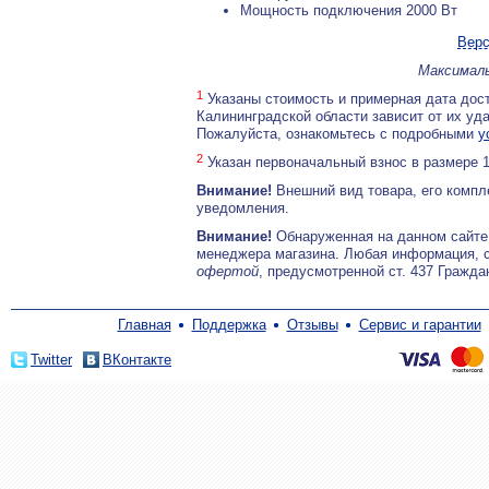
Мощность подключения 2000 Вт
Верс
Максималь
1
Указаны стоимость и примерная дата дост
Калининградской области зависит от их уд
Пожалуйста, ознакомьтесь с подробными
у
2
Указан первоначальный взнос в размере 
Внимание!
Внешний вид товара, его компл
уведомления.
Внимание!
Обнаруженная на данном сайте
менеджера магазина. Любая информация, 
офертой
, предусмотренной ст. 437 Гражда
Главная
Поддержка
Отзывы
Сервис и гарантии
Twitter
ВКонтакте