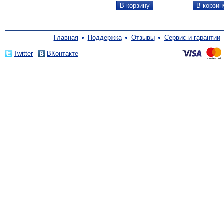
Главная
Поддержка
Отзывы
Сервис и гарантии
Twitter
ВКонтакте