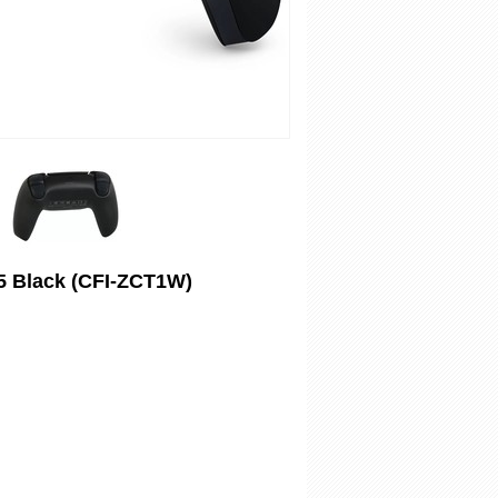
5 Black (CFI-ZCT1W)