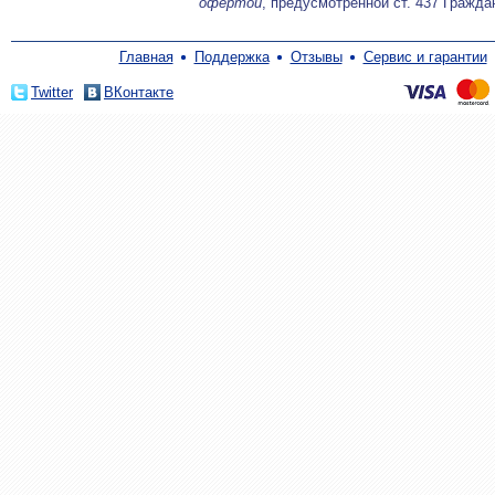
офертой
, предусмотренной ст. 437 Гражда
Главная
Поддержка
Отзывы
Сервис и гарантии
Twitter
ВКонтакте