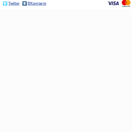
Twitter
ВКонтакте