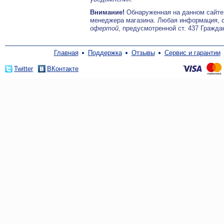
Внимание!
Обнаруженная на данном сайте
менеджера магазина. Любая информация, 
офертой
, предусмотренной ст. 437 Гражда
Главная
Поддержка
Отзывы
Сервис и гарантии
Twitter
ВКонтакте