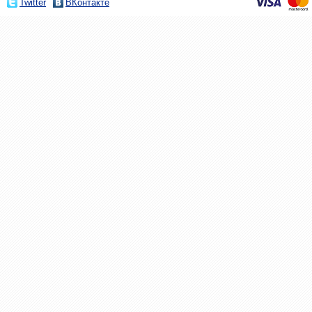
Twitter
ВКонтакте