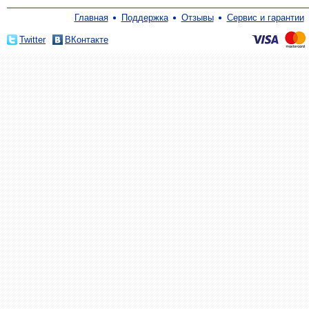
Главная
Поддержка
Отзывы
Сервис и гарантии
Twitter
ВКонтакте