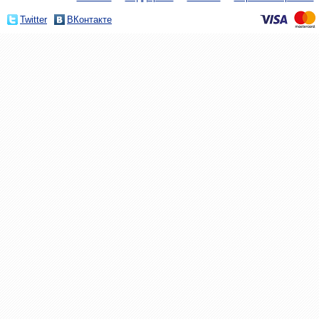
Twitter
ВКонтакте