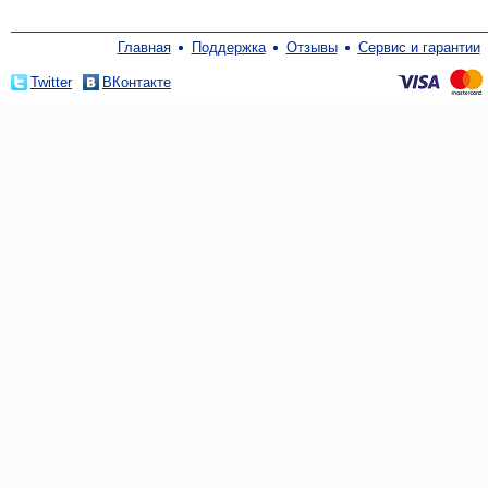
Главная
Поддержка
Отзывы
Сервис и гарантии
Twitter
ВКонтакте