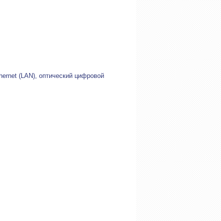
hernet (LAN), оптический цифровой