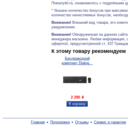
Пожалуйста, ознакомьтесь с подробными
у
*
Указано количество бонусов при максимал
количество начисляемых бонусов, необходи
Внимание!
Внешний вид товара, его компл
уведомления.
Внимание!
Обнаруженная на данном сайте
менеджера магазина. Любая информация, 
офертой
, предусмотренной ст. 437 Гражда
К этому товару рекомендуем
Беспроводной
комплект Dialog...
2 290
P
Главная
Поддержка
Отзывы
Сервис и гарантии