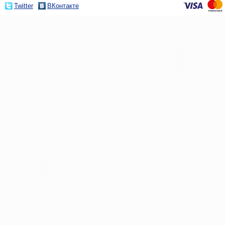
Twitter
ВКонтакте