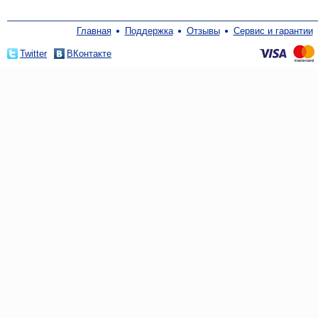
Главная
Поддержка
Отзывы
Сервис и гарантии
Twitter
ВКонтакте