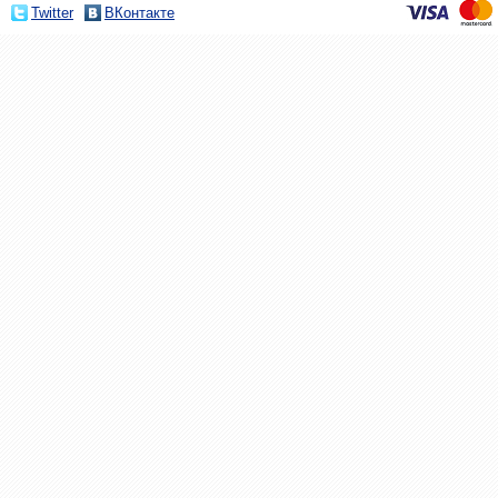
Twitter
ВКонтакте