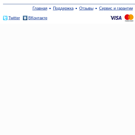
Главная
Поддержка
Отзывы
Сервис и гарантии
Twitter
ВКонтакте