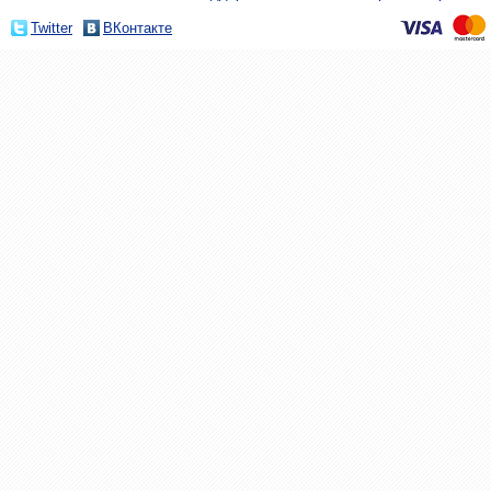
Twitter
ВКонтакте