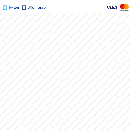
Twitter
ВКонтакте