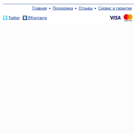
Главная
Поддержка
Отзывы
Сервис и гарантии
Twitter
ВКонтакте