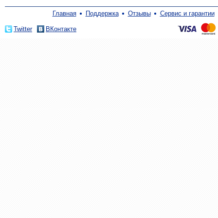
Главная
Поддержка
Отзывы
Сервис и гарантии
Twitter
ВКонтакте