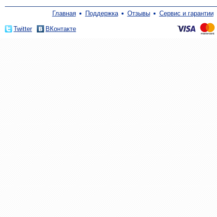
Главная
Поддержка
Отзывы
Сервис и гарантии
Twitter
ВКонтакте